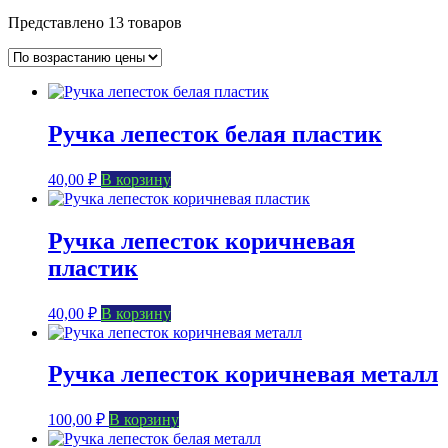
Представлено 13 товаров
Ручка лепесток белая пластик
40,00
₽
В корзину
Ручка лепесток коричневая
пластик
40,00
₽
В корзину
Ручка лепесток коричневая металл
100,00
₽
В корзину