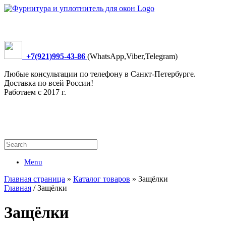
+7(921)995-43-86
(WhatsApp,Viber,Telegram)
Любые консультации по телефону в Санкт-Петербурге.
Доставка по всей России!
Работаем с 2017 г.
Menu
Главная страница
»
Каталог товаров
»
Защёлки
Главная
/ Защёлки
Защёлки