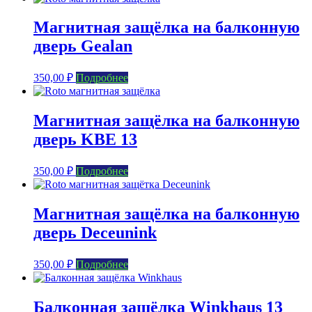
Магнитная защёлка на балконную
дверь Gealan
350,00
₽
Подробнее
Магнитная защёлка на балконную
дверь KBE 13
350,00
₽
Подробнее
Магнитная защёлка на балконную
дверь Deceunink
350,00
₽
Подробнее
Балконная защёлка Winkhaus 13