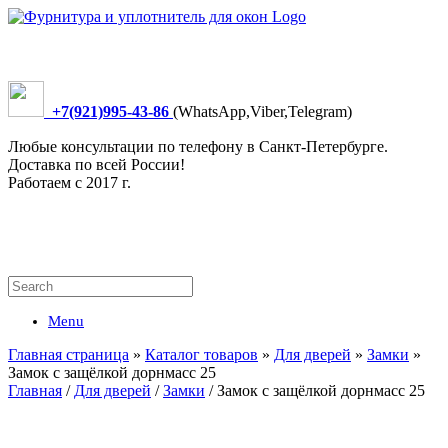
+7(921)995-43-86
(WhatsApp,Viber,Telegram)
Любые консультации по телефону в Санкт-Петербурге.
Доставка по всей России!
Работаем с 2017 г.
Menu
Главная страница
»
Каталог товаров
»
Для дверей
»
Замки
»
Замок с защёлкой дорнмасс 25
Главная
/
Для дверей
/
Замки
/ Замок с защёлкой дорнмасс 25