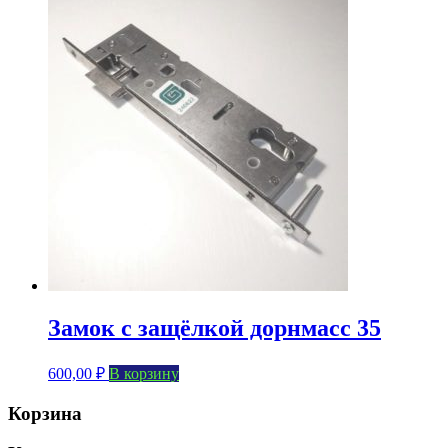
Замок с защёлкой дорнмасс 35
600,00
₽
В корзину
Корзина