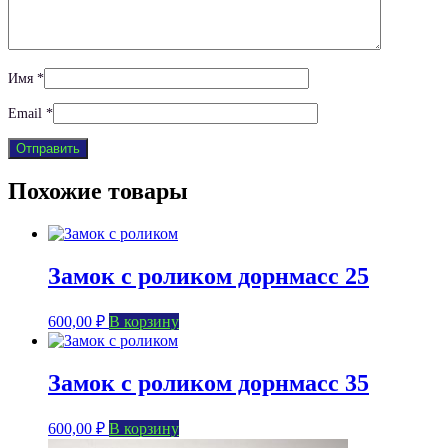
Имя
*
Email
*
Похожие товары
Замок с роликом дорнмасс 25
600,00
₽
В корзину
Замок с роликом дорнмасс 35
600,00
₽
В корзину