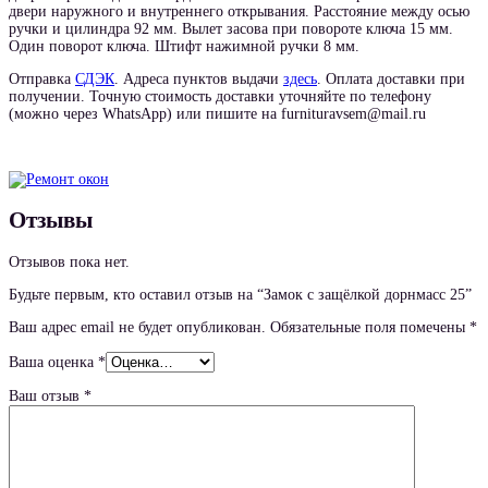
двери наружного и внутреннего открывания. Расстояние между осью
ручки и цилиндра 92 мм. Вылет засова при повороте ключа 15 мм.
Один поворот ключа. Штифт нажимной ручки 8 мм.
Отправка
СДЭК
. Адреса пунктов выдачи
здесь
. Оплата доставки при
получении. Точную стоимость доставки уточняйте по телефону
(можно через WhatsApp) или пишите на furnituravsem@mail.ru
Отзывы
Отзывов пока нет.
Будьте первым, кто оставил отзыв на “Замок с защёлкой дорнмасс 25”
Ваш адрес email не будет опубликован.
Обязательные поля помечены
*
Ваша оценка
*
Ваш отзыв
*