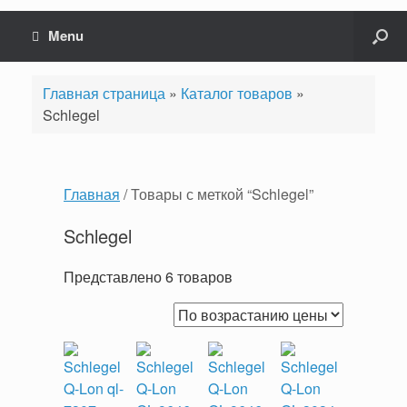
Menu
Главная страница
»
Каталог товаров
»
Schlegel
Главная
/ Товары с меткой “Schlegel”
Schlegel
Представлено 6 товаров