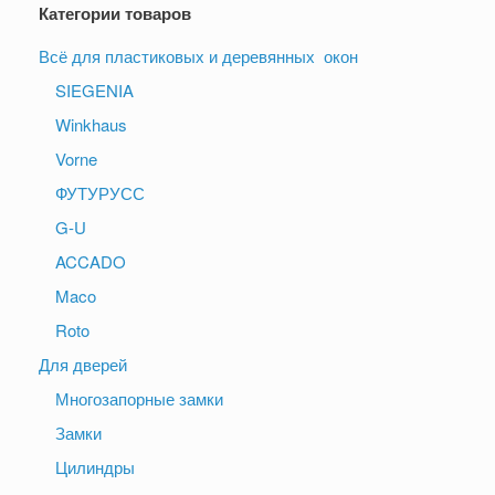
Категории товаров
Всё для пластиковых и деревянных окон
SIEGENIA
Winkhaus
Vorne
ФУТУРУСС
G-U
ACCADO
Maco
Roto
Для дверей
Многозапорные замки
Замки
Цилиндры