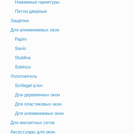
Нажимные гарнитуры
Петли дверные
Защёлки
Для алюминиевых окон
Fapim
Savio
Stublina
Sobinco
Уплотнитель
Schlegel q-lon
Для деревянных окон
Для пластиковых окон
Для алюминиевых окон
Для москитных сеток
Аксессуары для окон