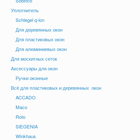
Sobinco
Уплотнитель
Schlegel q-lon
Для деревянных окон
Для пластиковых окон
Для алюминиевых окон
Для москитных сеток
Аксессуары для окон
Ручки оконные
Всё для пластиковых и деревянных окон
ACCADO
Maco
Roto
SIEGENIA
Winkhaus