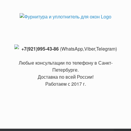
+7(921)995-43-86
(WhatsApp,Viber,Telegram)
Любые консультации по телефону в Санкт-
Петербурге.
Доставка по всей России!
Работаем с 2017 г.